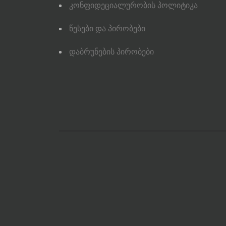
Კონფიდეციალურობის Პოლიტიკა
Წესები Და Პირობები
Დაბრუნების Პირობები