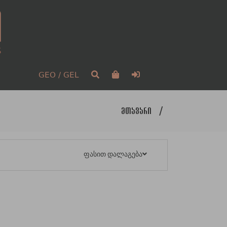
GEO / GEL
მთავარი
/
ფასით დალაგება